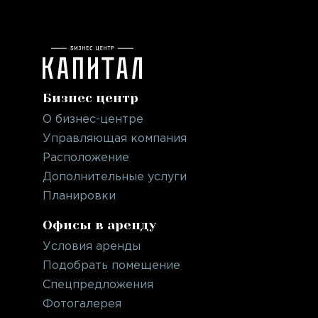
Бизнес центр
О бизнес-центре
Управляющая компания
Расположение
Дополнительные услуги
Планировки
Офисы в аренду
Условия аренды
Подобрать помещение
Спецпредложения
Фотогалерея