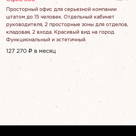
Просторный офис для серьезной компании
штатом до 15 человек. Отдельный кабинет
руководителя, 2 просторные зоны для отделов,
кладовая, 2 входа. Красивый вид на город.
Функциональный и эстетичный.
127 270
Р
в месяц