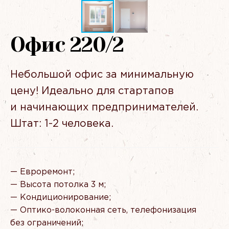
Офис 220/2
Небольшой офис за минимальную
цену! Идеально для стартапов
и начинающих предпринимателей.
Штат: 1-2 человека.
— Евроремонт;
— Высота потолка 3 м;
— Кондиционирование;
— Оптико-волоконная сеть, телефонизация
без ограничений;