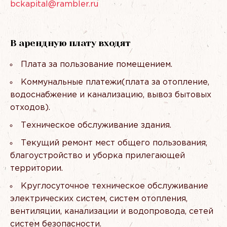
bckapital@rambler.ru
В арендную плату входят
Плата за пользование помещением.
Коммунальные платежи(плата за отопление,
водоснабжение и канализацию, вывоз бытовых
отходов).
Техническое обслуживание здания.
Текущий ремонт мест общего пользования,
благоустройство и уборка прилегающей
территории.
Круглосуточное техническое обслуживание
электрических систем, систем отопления,
вентиляции, канализации и водопровода, сетей
систем безопасности.