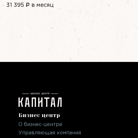
31 395
Р
в месяц
Бизнес центр
О бизнес-центре
Управляющая компания