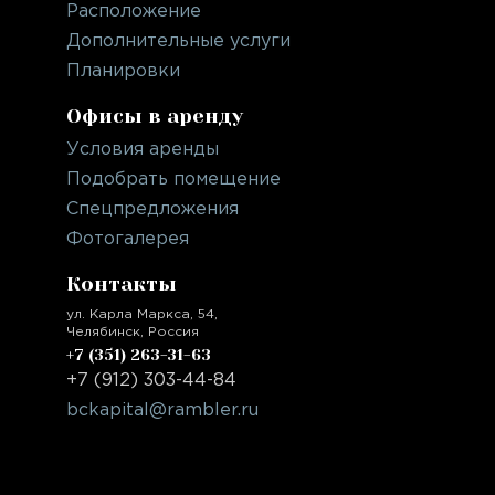
Расположение
Дополнительные услуги
Планировки
Офисы в аренду
Условия аренды
Подобрать помещение
Спецпредложения
Фотогалерея
Контакты
ул. Карла Маркса, 54,
Челябинск, Россия
+7 (351) 263-31-63
‭‭‭‭‭+7 (912) 303-44-84‬‬
bckapital@rambler.ru