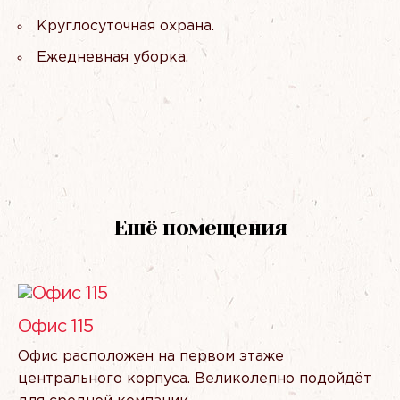
Круглосуточная охрана.
Ежедневная уборка.
Ешё помещения
Офис 115
Офис расположен на первом этаже
центрального корпуса. Великолепно подойдёт