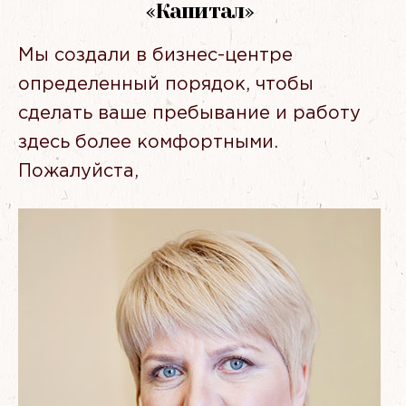
«
Капитал»
Мы создали в бизнес-центре
определенный порядок, чтобы
сделать ваше пребывание и работу
здесь более комфортными.
Пожалуйста,