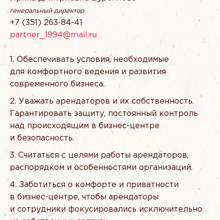
генеральный директор
+7
(351
) 263-84-41
partner_1994@mail.ru
Обеспечивать условия, необходимые
для комфортного ведения и развития
современного бизнеса.
Уважать арендаторов и их собственность.
Гарантировать защиту, постоянный контроль
над происходящим в бизнес-центре
и безопасность.
Считаться с целями работы арендаторов,
распорядком и особенностями организаций.
Заботиться о комфорте и приватности
в бизнес-центре, чтобы арендаторы
и сотрудники фокусировались исключительно