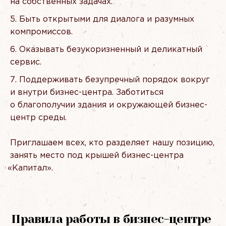
на собственных задачах.
Быть открытыми для диалога и разумных
компромиссов.
Оказывать безукоризненный и деликатный
сервис.
Поддерживать безупречный порядок вокруг
и внутри бизнес-центра. Заботиться
о благополучии здания и окружающей бизнес-
центр среды.
Приглашаем всех, кто разделяет нашу позицию,
занять место под крышей бизнес-центра
«
Капитал».
Правила работы в бизнес-центре