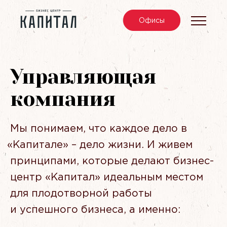
Офис
ы
Управляющая
компания
Мы понимаем, что каждое дело в
«
Капитале» – дело жизни. И живем
принципами, которые делают бизнес-
центр
«
Капитал» идеальным местом
для плодотворной работы
и успешного бизнеса, а именно: