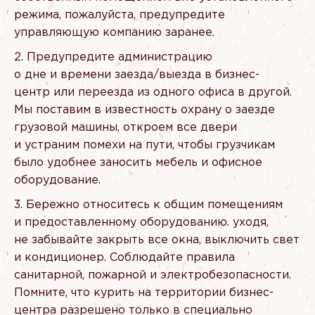
режима, пожалуйста, предупредите
управляющую компанию заранее.
Предупредите администрацию
о дне и времени заезда/выезда в бизнес-
центр или переезда из одного офиса в другой.
Мы поставим в известность охрану о заезде
грузовой машины, откроем все двери
и устраним помехи на пути, чтобы грузчикам
было удобнее заносить мебель и офисное
оборудование.
Бережно относитесь к общим помещениям
и предоставленному оборудованию. уходя,
не забывайте закрыть все окна, выключить свет
и кондиционер. Соблюдайте правила
санитарной, пожарной и электробезопасности.
Помните, что курить на территории бизнес-
центра разрешено только в специально