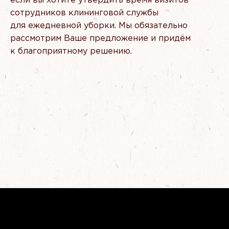
если вы хотите утвердить время визитов
сотрудников клининговой службы
для ежедневной уборки. Мы обязательно
рассмотрим Ваше предложение и придём
к благоприятному решению.