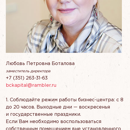
Любовь Петровна Боталова
заместитель директора
+7
(351
) 263-31-63
bckapital@rambler.ru
Соблюдайте режим работы бизнес-центра: с 8
до 20 часов. Выходные дни — воскресенья
и государственные праздники.
Если Вам необходимо воспользоваться
собственным помещением вне установленного