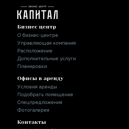
Бизнес центр
О бизнес-центре
Управляющая компания
Расположение
Дополнительные услуги
Планировки
Офисы в аренду
Условия аренды
Подобрать помещение
Спецпредложения
Фотогалерея
Контакты