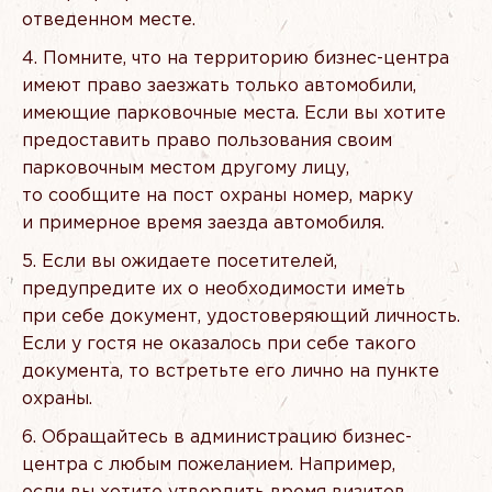
отведенном месте.
Помните, что на территорию бизнес-центра
имеют право заезжать только автомобили,
имеющие парковочные места. Если вы хотите
предоставить право пользования своим
парковочным местом другому лицу,
то сообщите на пост охраны номер, марку
и примерное время заезда автомобиля.
Если вы ожидаете посетителей,
предупредите их о необходимости иметь
при себе документ, удостоверяющий личность.
Если у гостя не оказалось при себе такого
документа, то встретьте его лично на пункте
охраны.
Обращайтесь в администрацию бизнес-
центра с любым пожеланием. Например,