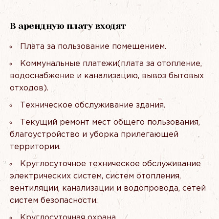
В арендную плату входят
Плата за пользование помещением.
Коммунальные платежи(плата за отопление,
водоснабжение и канализацию, вывоз бытовых
отходов).
Техническое обслуживание здания.
Текущий ремонт мест общего пользования,
благоустройство и уборка прилегающей
территории.
Круглосуточное техническое обслуживание
электрических систем, систем отопления,
вентиляции, канализации и водопровода, сетей
систем безопасности.
Круглосуточная охрана.