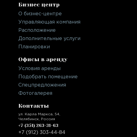
Бизнес центр
О бизнес-центре
Управляющая компания
Расположение
Дополнительные услуги
Планировки
Офисы в аренду
Условия аренды
Подобрать помещение
Спецпредложения
Фотогалерея
Контакты
ул. Карла Маркса, 54,
Челябинск, Россия
+7 (351) 263-31-63
‭‭‭‭‭+7 (912) 303-44-84‬‬