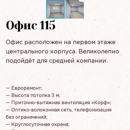
Офис 115
Офис расположен на первом этаже
центрального корпуса. Великолепно
подойдёт для средней компании.
— Евроремонт;
— Высота потолка 3 м;
— Приточно-вытяжная вентиляция
«Корф
»;
— Оптико-волоконная сеть, телефонизация
без ограничений;
— Круглосуточная охрана;