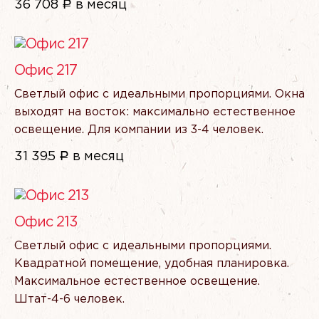
36 708
Р
в месяц
Офис 217
Светлый офис с идеальными пропорциями. Окна
выходят на восток: максимально естественное
освещение. Для компании из 3-4 человек.
31 395
Р
в месяц
Офис 213
Светлый офис с идеальными пропорциями.
Квадратной помещение, удобная планировка.
Максимальное естественное освещение.
Штат-4-6 человек.