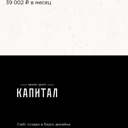
39 002
Р
в месяц
Сайт создан в
Бюро дизайна